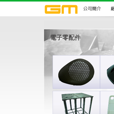
電子零配件